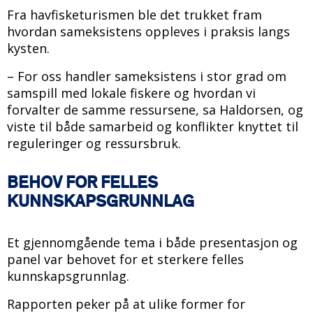
Fra havfisketurismen ble det trukket fram
hvordan sameksistens oppleves i praksis langs
kysten.
– For oss handler sameksistens i stor grad om
samspill med lokale fiskere og hvordan vi
forvalter de samme ressursene, sa Haldorsen, og
viste til både samarbeid og konflikter knyttet til
reguleringer og ressursbruk.
BEHOV FOR FELLES
KUNNSKAPSGRUNNLAG
Et gjennomgående tema i både presentasjon og
panel var behovet for et sterkere felles
kunnskapsgrunnlag.
Rapporten peker på at ulike former for