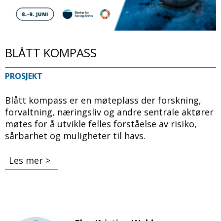
BLÅTT KOMPASS
PROSJEKT
Blått kompass er en møteplass der forskning,
forvaltning, næringsliv og andre sentrale aktører
møtes for å utvikle felles forståelse av risiko,
sårbarhet og muligheter til havs.
Les mer >