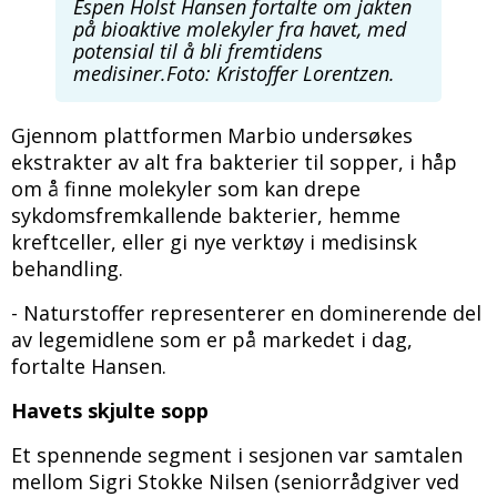
Espen Holst Hansen fortalte om jakten
på bioaktive molekyler fra havet, med
potensial til å bli fremtidens
medisiner.Foto: Kristoffer Lorentzen.
Gjennom plattformen Marbio undersøkes
ekstrakter av alt fra bakterier til sopper, i håp
om å finne molekyler som kan drepe
sykdomsfremkallende bakterier, hemme
kreftceller, eller gi nye verktøy i medisinsk
behandling.
- Naturstoffer representerer en dominerende del
av legemidlene som er på markedet i dag,
fortalte Hansen.
Havets skjulte sopp
Et spennende segment i sesjonen var samtalen
mellom Sigri Stokke Nilsen (seniorrådgiver ved