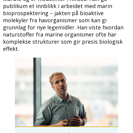
publikum et innblikk i arbeidet med marin
bioprospektering – jakten på bioaktive
molekyler fra havorganismer som kan gi
grunnlag for nye legemidler. Han viste hvordan
naturstoffer fra marine organismer ofte har
komplekse strukturer som gir presis biologisk
effekt.
Bilde