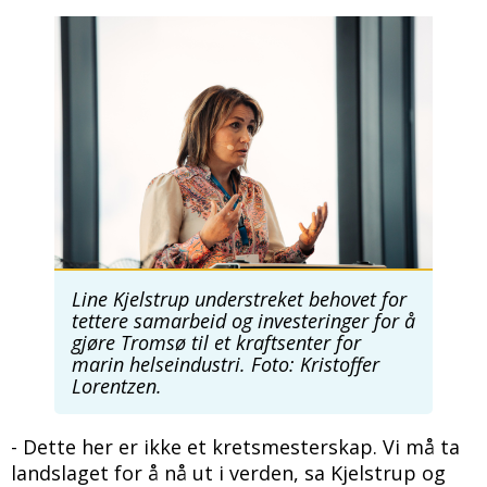
Bilde
Line Kjelstrup understreket behovet for
tettere samarbeid og investeringer for å
gjøre Tromsø til et kraftsenter for
marin helseindustri. Foto: Kristoffer
Lorentzen.
- Dette her er ikke et kretsmesterskap. Vi må ta
landslaget for å nå ut i verden, sa Kjelstrup og