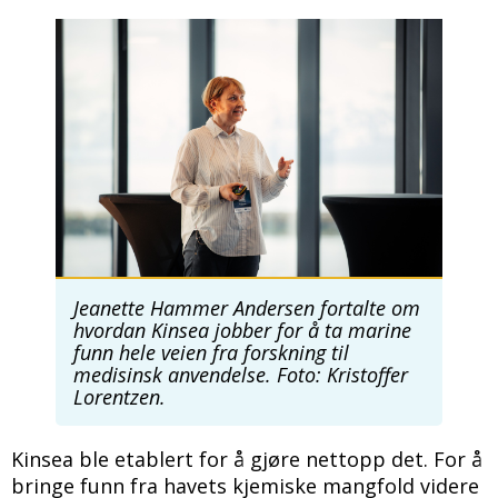
Bilde
Jeanette Hammer Andersen fortalte om
hvordan Kinsea jobber for å ta marine
funn hele veien fra forskning til
medisinsk anvendelse. Foto: Kristoffer
Lorentzen.
Kinsea ble etablert for å gjøre nettopp det. For å
bringe funn fra havets kjemiske mangfold videre