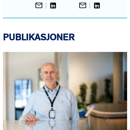
PUBLIKASJONER
Bilde