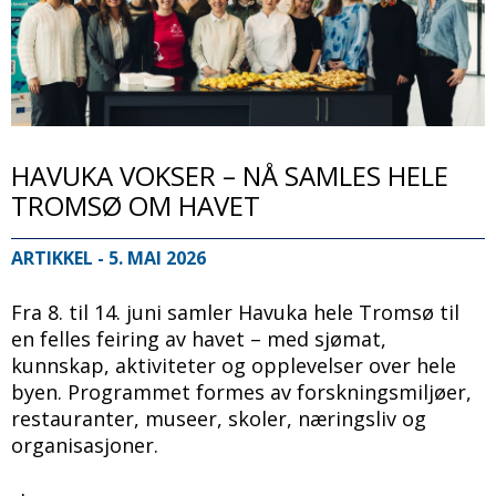
HAVUKA VOKSER – NÅ SAMLES HELE
TROMSØ OM HAVET
ARTIKKEL
- 5. MAI 2026
Fra 8. til 14. juni samler Havuka hele Tromsø til
en felles feiring av havet – med sjømat,
kunnskap, aktiviteter og opplevelser over hele
byen. Programmet formes av forskningsmiljøer,
restauranter, museer, skoler, næringsliv og
organisasjoner.